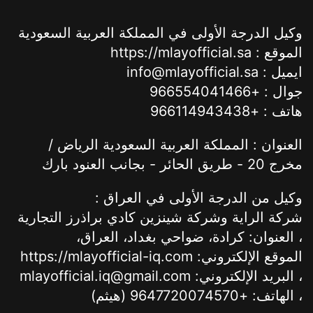
وكيل الدرجة الأولى في المملكة العربية السعودية
الموقع : https://mlayofficial.sa
ايميل : info@mlayofficial.sa
جوال : +966554041466
هاتف : +966114943438
العنوان : المملكة العربية السعودية الرياض /
مخرج 20 - طريق الحائر - بجانب العنود بارك
وكيل من الدرجة الأولى في العراق :
شركة الراية وشركة شينزين كادي براذرز التجارية
، العنوان: كرادة، ضواحي بغداد، العراق،
الموقع الإلكتروني: https://mlayofficial-iq.com
، البريد الإلكتروني: mlayofficial.iq@gmail.com
، الهاتف: +9647720074570 (هيثم)